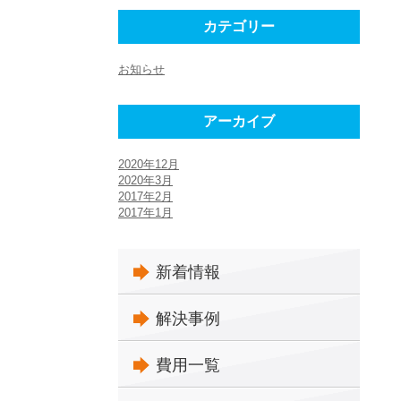
カテゴリー
お知らせ
アーカイブ
2020年12月
2020年3月
2017年2月
2017年1月
新着情報
解決事例
費用一覧