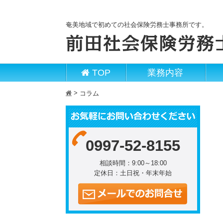
奄美地域で初めての社会保険労務士事務所です。
TOP
業務内容
>
h
コラム
0997-52-8155
相談時間：9:00～18:00
定休日：土日祝・年末年始