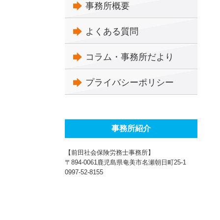
事務所概要
よくある質問
コラム・事務所だより
プライバシーポリシー
事務所紹介
【前田社会保険労務士事務所】
〒894-0061鹿児島県奄美市名瀬朝日町25-1
0997-52-8155