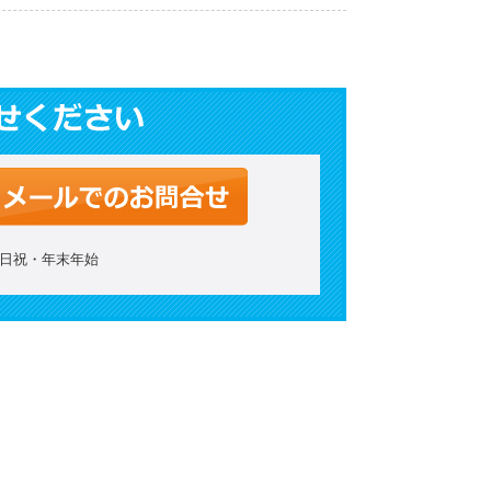
：土日祝・年末年始