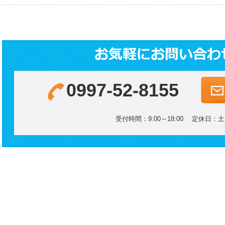
0997-52-8155
受付時間：9:00～18:00 定休日