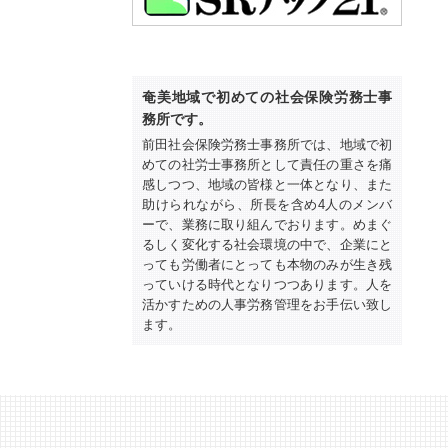
奄美地域で初めての社会保険労務士事
務所です。
前田社会保険労務士事務所では、地域で初
めての社労士事務所として責任の重さを痛
感しつつ、地域の皆様と一体となり、また
助けられながら、所長を含め4人のメンバ
ーで、業務に取り組んでおります。めまぐ
るしく変化する社会環境の中で、企業にと
っても労働者にとっても本物のみが生き残
っていける時代となりつつあります。人を
活かすための人事労務管理をお手伝い致し
ます。