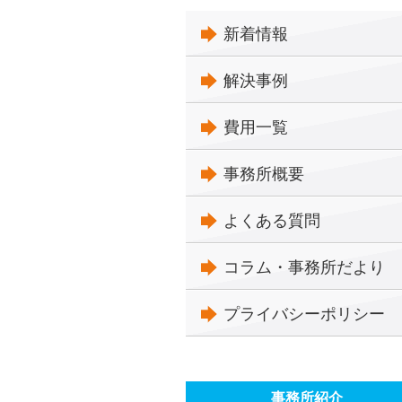
新着情報
解決事例
費用一覧
事務所概要
よくある質問
コラム・事務所だより
プライバシーポリシー
事務所紹介