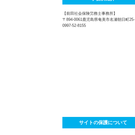
【前田社会保険労務士事務所】
〒894-0061鹿児島県奄美市名瀬朝日町25-
0997-52-8155
サイトの保護について