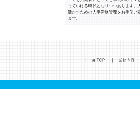
っていける時代となりつつあります。
活かすための人事労務管理をお手伝い
ます。
TOP
業務内容
h