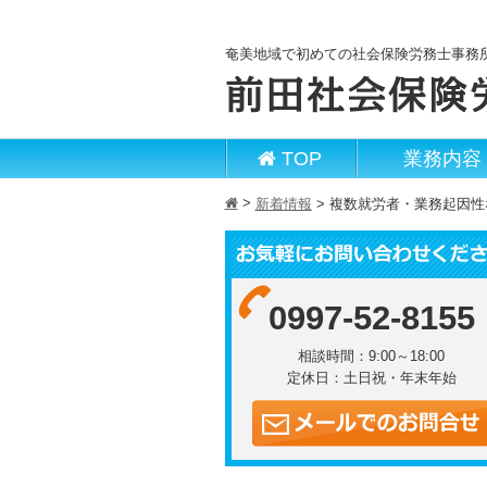
奄美地域で初めての社会保険労務士事務
TOP
業務内容
>
h
新着情報
>
複数就労者・業務起因性
0997-52-8155
相談時間：9:00～18:00
定休日：土日祝・年末年始