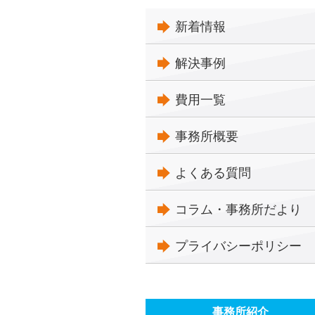
新着情報
解決事例
費用一覧
事務所概要
よくある質問
コラム・事務所だより
プライバシーポリシー
事務所紹介