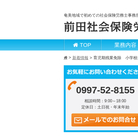
奄美地域で初めての社会保険労務士事務
TOP
業務内容
>
h
新着情報
>
育児期残業免除 小学校
0997-52-8155
相談時間：9:00～18:00
定休日：土日祝・年末年始