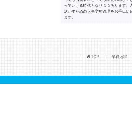
っていける時代となりつつあります。
活かすための人事労務管理をお手伝い
ます。
TOP
業務内容
h