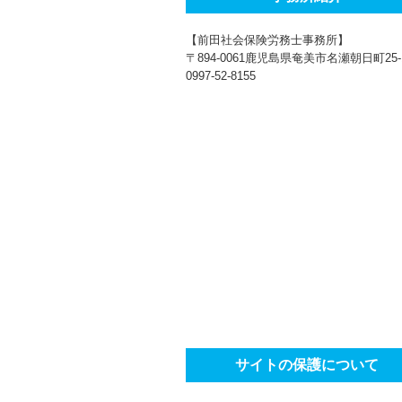
【前田社会保険労務士事務所】
〒894-0061鹿児島県奄美市名瀬朝日町25-
0997-52-8155
サイトの保護について