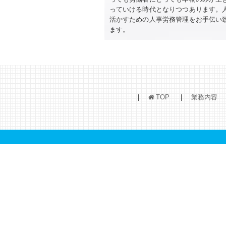
っていける時代となりつつあります。
活かすための人事労務管理をお手伝い
ます。
TOP
業務内容
h