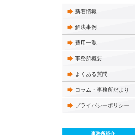
新着情報
解決事例
費用一覧
事務所概要
よくある質問
コラム・事務所だより
プライバシーポリシー
事務所紹介