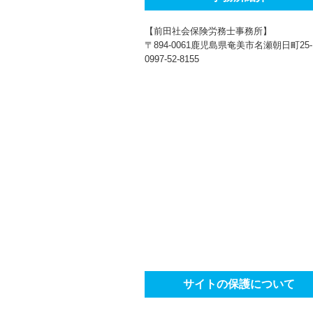
【前田社会保険労務士事務所】
〒894-0061鹿児島県奄美市名瀬朝日町25-
0997-52-8155
サイトの保護について