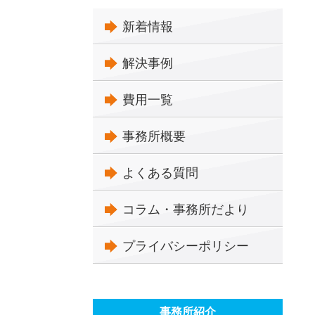
新着情報
解決事例
費用一覧
事務所概要
よくある質問
コラム・事務所だより
プライバシーポリシー
事務所紹介