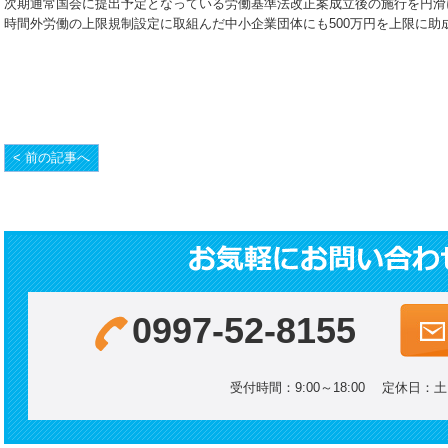
次期通常国会に提出予定となっている労働基準法改正案成立後の施行を円滑
時間外労働の上限規制設定に取組んだ中小企業団体にも500万円を上限に助
< 前の記事へ
0997-52-8155
受付時間：9:00～18:00 定休日