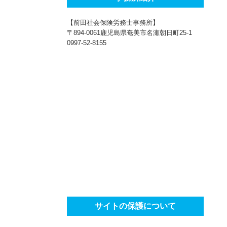
【前田社会保険労務士事務所】
〒894-0061鹿児島県奄美市名瀬朝日町25-1
0997-52-8155
サイトの保護について