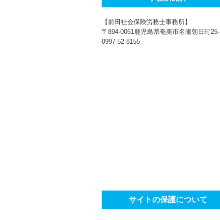
【前田社会保険労務士事務所】
〒894-0061鹿児島県奄美市名瀬朝日町25-
0997-52-8155
サイトの保護について