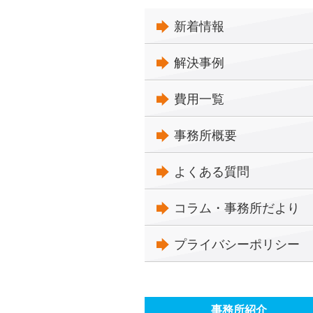
新着情報
解決事例
費用一覧
事務所概要
よくある質問
コラム・事務所だより
プライバシーポリシー
事務所紹介