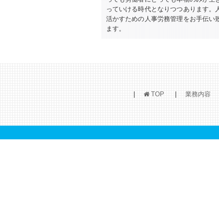
っていける時代となりつつあります。
活かすための人事労務管理をお手伝い
ます。
TOP
業務内容
h