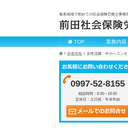
奄美地域で初めての社会保険労務士事務
TOP
業務内容
>
h
新着情報
>
女性活躍 中小へコンサ
0997-52-8155
相談時間：9:00～18:00
定休日：土日祝・年末年始