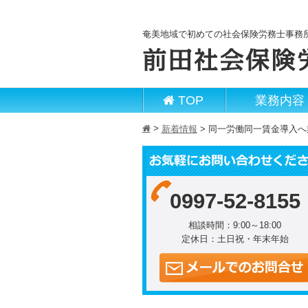
奄美地域で初めての社会保険労務士事務
TOP
業務内容
>
h
新着情報
>
同一労働同一賃金導入へ
0997-52-8155
相談時間：9:00～18:00
定休日：土日祝・年末年始