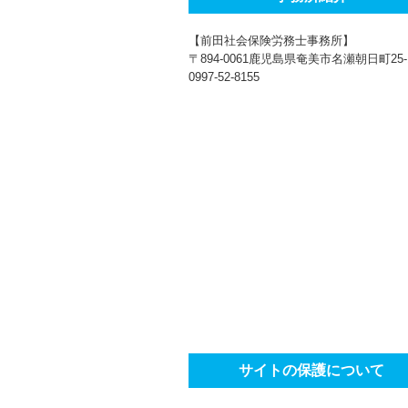
【前田社会保険労務士事務所】
〒894-0061鹿児島県奄美市名瀬朝日町25-
0997-52-8155
サイトの保護について