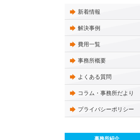
新着情報
解決事例
費用一覧
事務所概要
よくある質問
コラム・事務所だより
プライバシーポリシー
事務所紹介