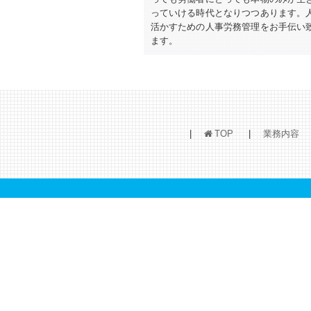
っていける時代となりつつあります。
活かすための人事労務管理をお手伝い
ます。
TOP
業務内容
h