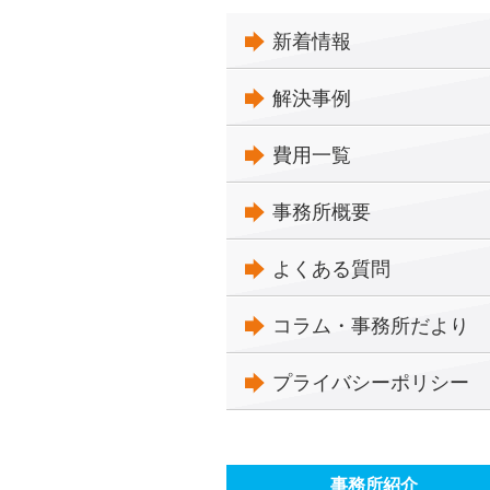
新着情報
解決事例
費用一覧
事務所概要
よくある質問
コラム・事務所だより
プライバシーポリシー
事務所紹介