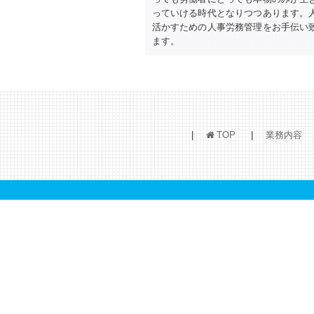
っていける時代となりつつあります。
活かすための人事労務管理をお手伝い
ます。
TOP
業務内容
h