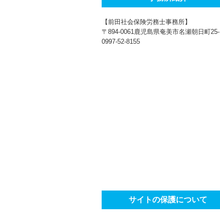
【前田社会保険労務士事務所】
〒894-0061鹿児島県奄美市名瀬朝日町25-
0997-52-8155
サイトの保護について