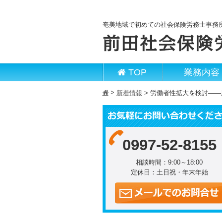
奄美地域で初めての社会保険労務士事務
TOP
業務内容
>
h
新着情報
>
労働者性拡大を検討――
0997-52-8155
相談時間：9:00～18:00
定休日：土日祝・年末年始