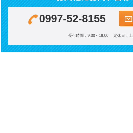
0997-52-8155
受付時間：9:00～18:00 定休日