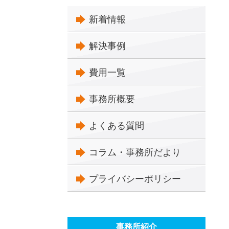
新着情報
解決事例
費用一覧
事務所概要
よくある質問
コラム・事務所だより
プライバシーポリシー
事務所紹介