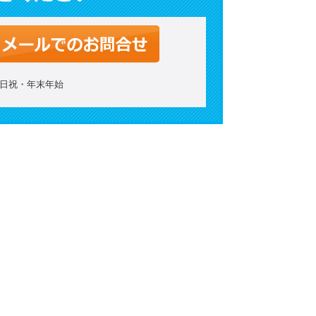
：土日祝・年末年始