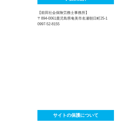
【前田社会保険労務士事務所】
〒894-0061鹿児島県奄美市名瀬朝日町25-1
0997-52-8155
サイトの保護について