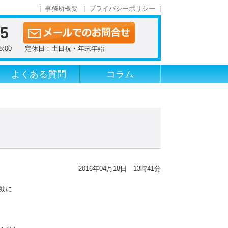
事務所概要
プライバシーポリシー
55
～18:00 定休日：土日祝・年末年始
よくある質問
コラム
2016年04月18日 13時41分
効に