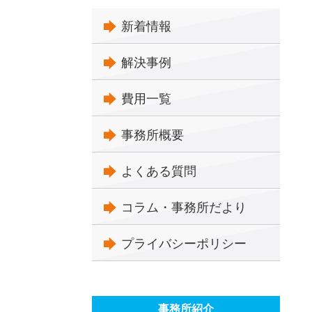
新着情報
解決事例
費用一覧
事務所概要
よくある質問
コラム・事務所だより
プライバシーポリシー
事務所紹介