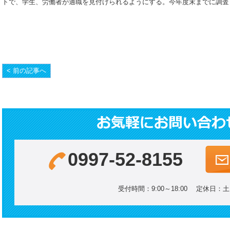
トで、学生、労働者が適職を見付けられるようにする。今年度末までに調査・
< 前の記事へ
0997-52-8155
受付時間：9:00～18:00 定休日