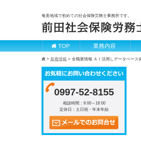
奄美地域で初めての社会保険労務士事務所です。
TOP
業務内容
>
h
新着情報
>
全職業情報 ＡＩ活用しデータベース
0997-52-8155
相談時間：9:00～18:00
定休日：土日祝・年末年始