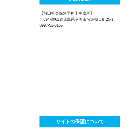
【前田社会保険労務士事務所】
〒894-0061鹿児島県奄美市名瀬朝日町25-1
0997-52-8155
サイトの保護について