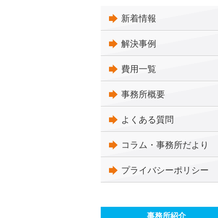
新着情報
解決事例
費用一覧
事務所概要
よくある質問
コラム・事務所だより
プライバシーポリシー
事務所紹介