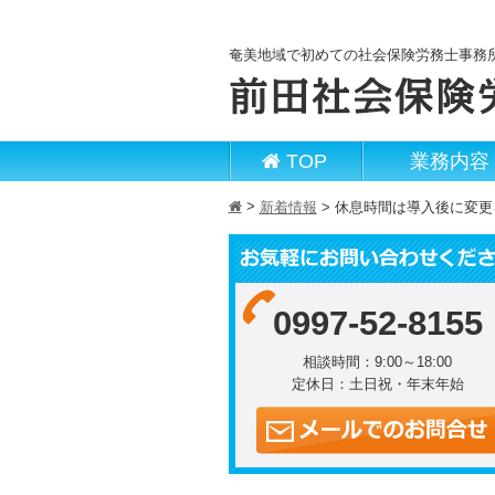
奄美地域で初めての社会保険労務士事務
TOP
業務内容
>
h
新着情報
>
休息時間は導入後に変更
0997-52-8155
相談時間：9:00～18:00
定休日：土日祝・年末年始