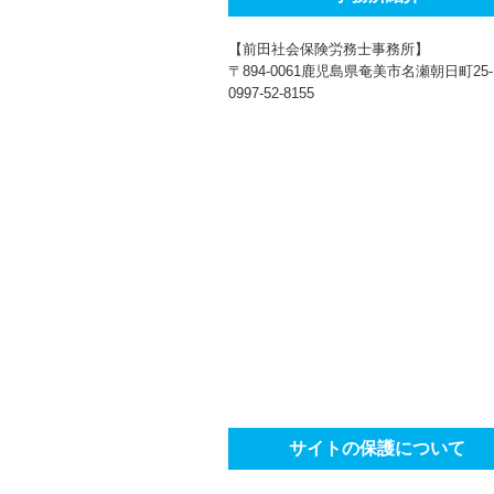
【前田社会保険労務士事務所】
〒894-0061鹿児島県奄美市名瀬朝日町25-
0997-52-8155
サイトの保護について