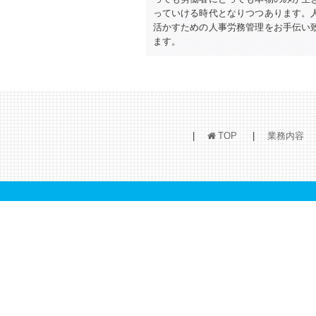
っていける時代となりつつあります。
活かすための人事労務管理をお手伝い
ます。
TOP
業務内容
h