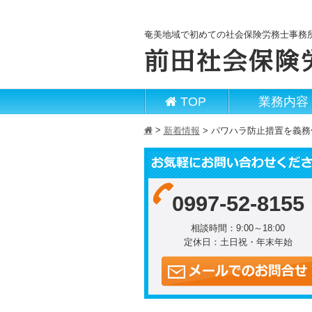
奄美地域で初めての社会保険労務士事務
TOP
業務内容
>
h
新着情報
>
パワハラ防止措置を義務
0997-52-8155
相談時間：9:00～18:00
定休日：土日祝・年末年始