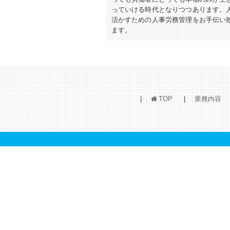
っていける時代となりつつあります。
活かすための人事労務管理をお手伝い
ます。
TOP
業務内容
h