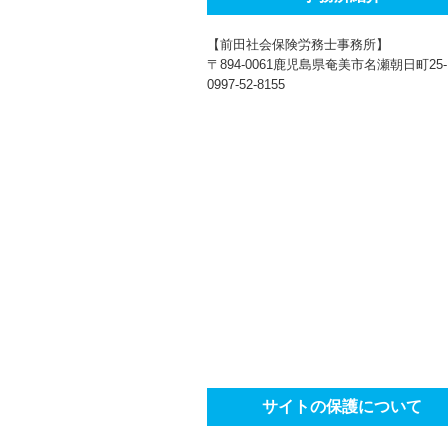
【前田社会保険労務士事務所】
〒894-0061鹿児島県奄美市名瀬朝日町25-
0997-52-8155
サイトの保護について