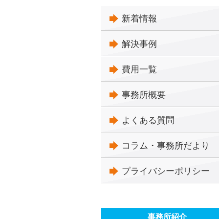
新着情報
解決事例
費用一覧
事務所概要
よくある質問
コラム・事務所だより
プライバシーポリシー
事務所紹介